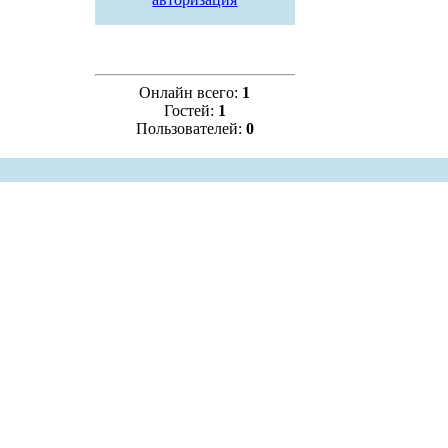
Онлайн всего:
1
Гостей:
1
Пользователей:
0