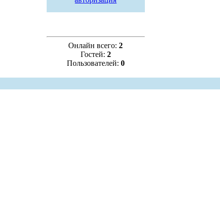
Онлайн всего:
2
Гостей:
2
Пользователей:
0