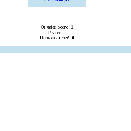
Онлайн всего:
1
Гостей:
1
Пользователей:
0