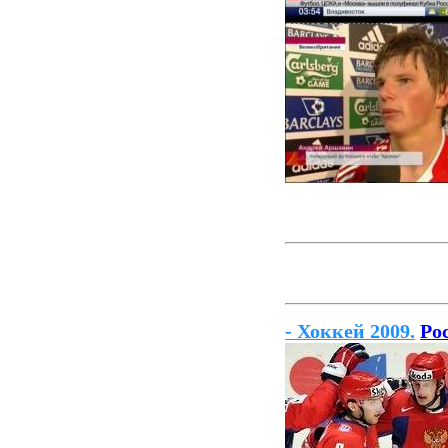
- Хоккей 2009.
Ро