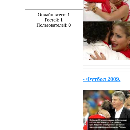
Онлайн всего:
1
Гостей:
1
Пользователей:
0
- Футбол 2009.