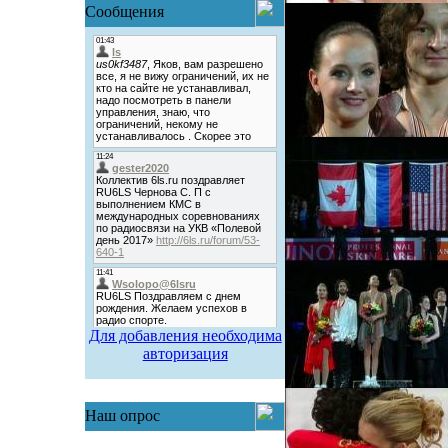
Сообщения
Для добавления необходима
авторизация
Наш опрос