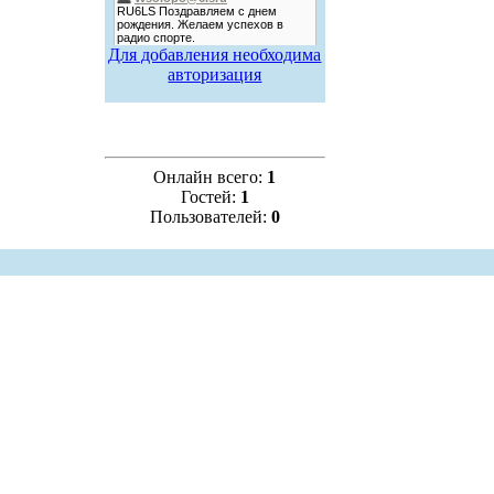
Для добавления необходима
авторизация
Онлайн всего:
1
Гостей:
1
Пользователей:
0