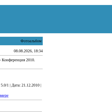
Фотоальбом
08.08.2026, 18:34
 Конференция 2010.
0/1 | Дата: 21.12.2010 |
змере