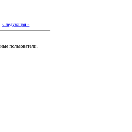
|
Следующая »
нные пользователи.