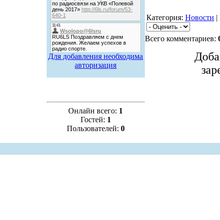
Категория:
Новости
|
Всего комментариев:
Доба
Для добавления необходима
авторизация
зар
Онлайн всего:
1
Гостей:
1
Пользователей:
0