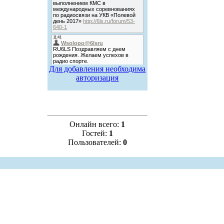
Для добавления необходима
авторизация
Онлайн всего:
1
Гостей:
1
Пользователей:
0