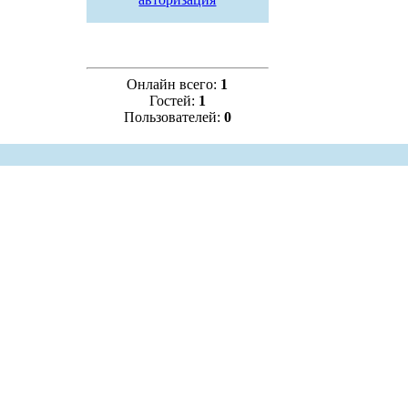
Онлайн всего:
1
Гостей:
1
Пользователей:
0