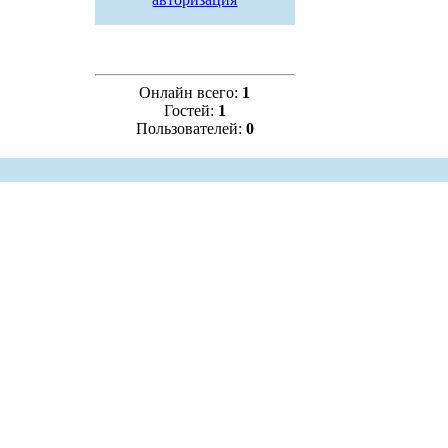
Онлайн всего:
1
Гостей:
1
Пользователей:
0