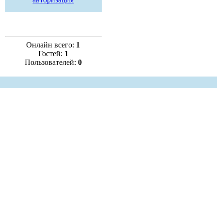
Онлайн всего:
1
Гостей:
1
Пользователей:
0