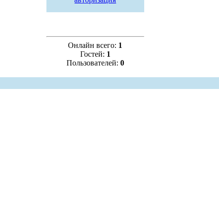
Онлайн всего:
1
Гостей:
1
Пользователей:
0