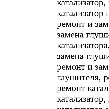
катализатор,
катализатор 
ремонт и зам
замена глуши
катализатора
замена глуши
ремонт и зам
глушителя, р
ремонт катал
катализатор,