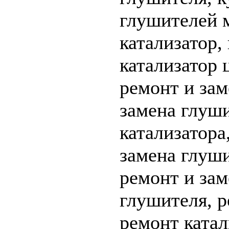
глушителей 
катализатор,
катализатор 
ремонт и зам
замена глуши
катализатора
замена глуши
ремонт и зам
глушителя, р
ремонт катал