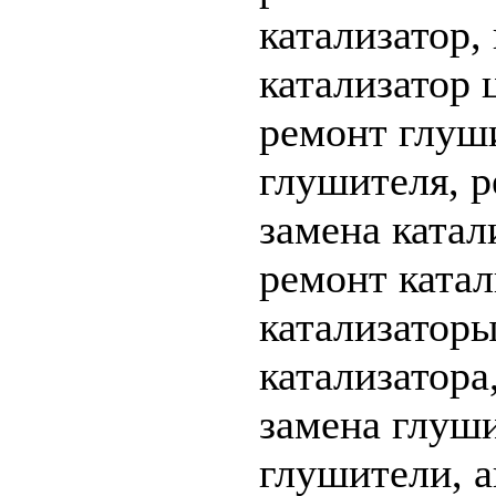
катализатор,
катализатор 
ремонт глуши
глушителя, р
замена катал
ремонт катал
катализаторы
катализатора
замена глуши
глушители, а