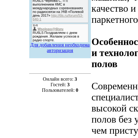
качество и
паркетного
Особеннос
Для добавления необходима
и техноло
авторизация
полов
Онлайн всего:
3
Современн
Гостей:
3
Пользователей:
0
специалис
высокой с
полов без 
чем присту