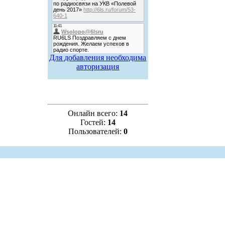
Для добавления необходима
авторизация
Онлайн всего:
14
Гостей:
14
Пользователей:
0