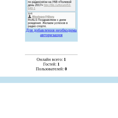
Для добавления необходима
авторизация
Онлайн всего:
1
Гостей:
1
Пользователей:
0