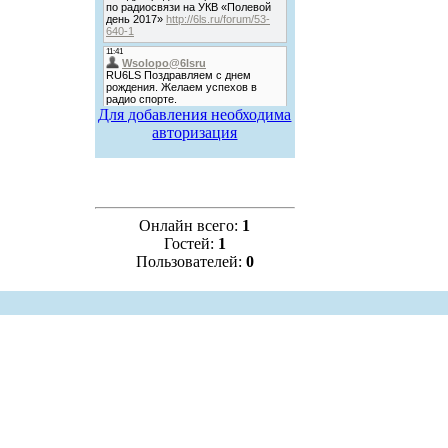
Для добавления необходима
авторизация
Онлайн всего:
1
Гостей:
1
Пользователей:
0