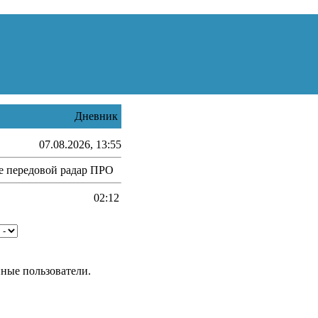
Дневник
07.08.2026, 13:55
е передовой радар ПРО
02:12
нные пользователи.