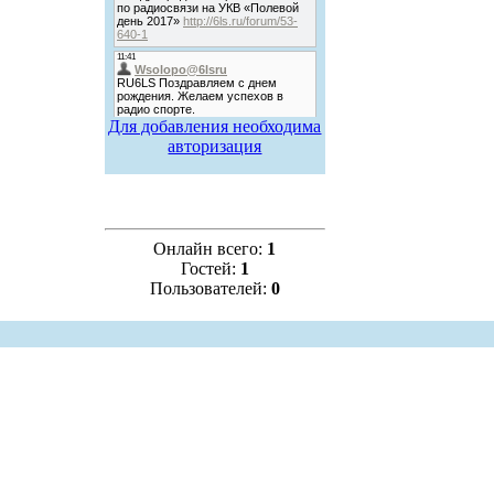
Для добавления необходима
авторизация
Онлайн всего:
1
Гостей:
1
Пользователей:
0