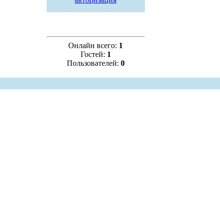
Онлайн всего:
1
Гостей:
1
Пользователей:
0