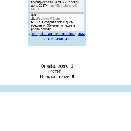
Для добавления необходима
авторизация
Онлайн всего:
1
Гостей:
1
Пользователей:
0