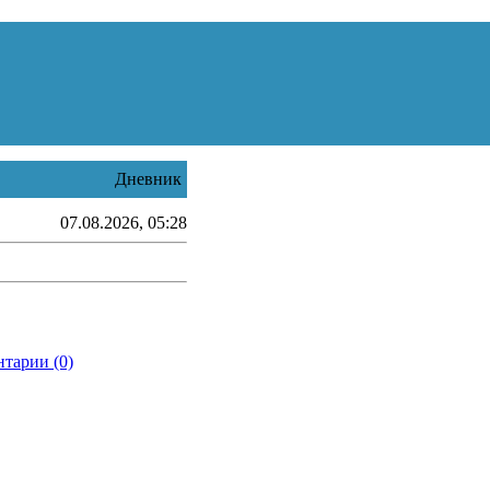
Дневник
07.08.2026, 05:28
тарии (0)