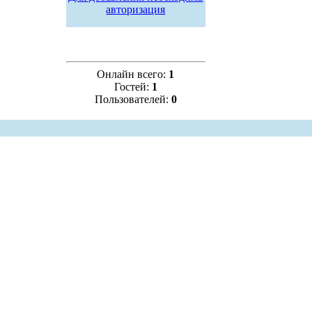
авторизация
Онлайн всего:
1
Гостей:
1
Пользователей:
0