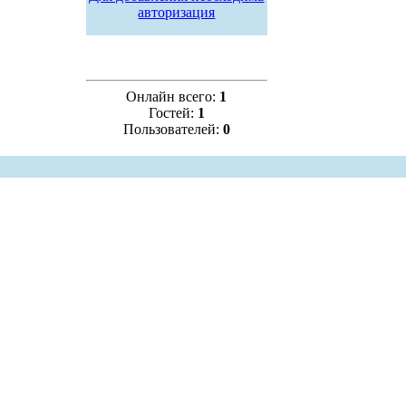
авторизация
Онлайн всего:
1
Гостей:
1
Пользователей:
0